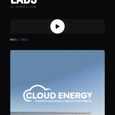
12 ÉCHANTILLONS
WAV
12.2025