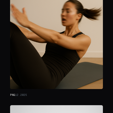
PNG
12.2025