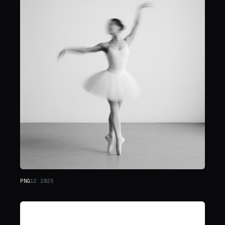
PNG
12.2025